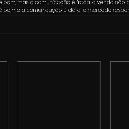
é bom, mas a comunicação é fraca, a venda não a
é bom e a comunicação é clara, o mercado respo