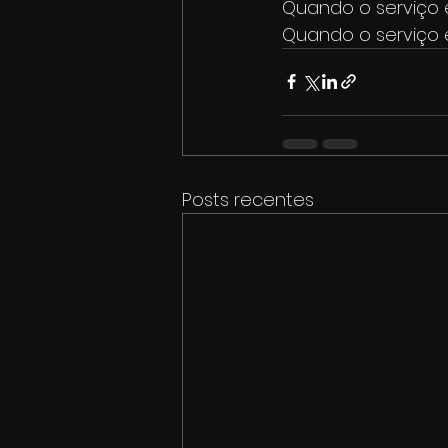
Quando o serviço 
Quando o serviço 
Posts recentes